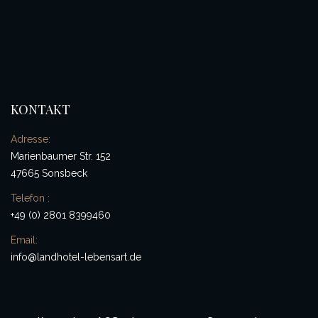
KONTAKT
Adresse:
Marienbaumer Str. 152
47665 Sonsbeck
Telefon :
+49 (0) 2801 8399460
Email:
info@landhotel-lebensart.de