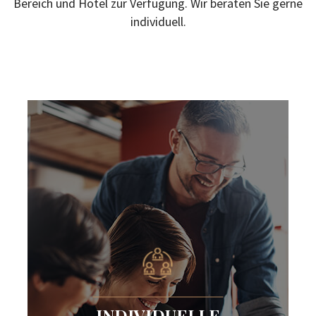
Bereich und Hotel zur Verfügung. Wir beraten Sie gerne
individuell.
INDIVIDUELLE