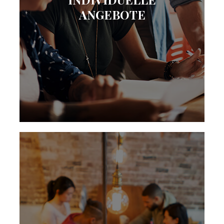
ANGEBOTE