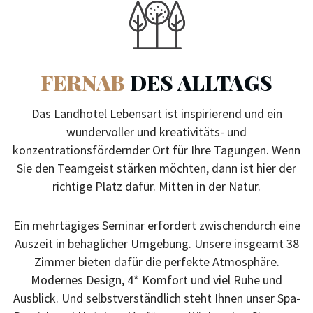
FERNAB
DES ALLTAGS
Das Landhotel Lebensart ist inspirierend und ein
wundervoller und kreativitäts- und
konzentrationsfördernder Ort für Ihre Tagungen. Wenn
Sie den Teamgeist stärken möchten, dann ist hier der
richtige Platz dafür. Mitten in der Natur.
Ein mehrtägiges Seminar erfordert zwischendurch eine
Auszeit in behaglicher Umgebung. Unsere insgeamt 38
Zimmer bieten dafür die perfekte Atmosphäre.
Modernes Design, 4* ­Komfort und viel Ruhe und
Ausblick. Und selbstverständlich steht Ihnen unser Spa-