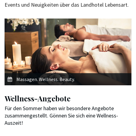
Events und Neuigkeiten über das Landhotel Lebensart.
Massagen. Wellness. Beauty.
Wellness-Angebote
Für den Sommer haben wir besondere Angebote
zusammengestellt. Gönnen Sie sich eine Wellness-
Auszeit!