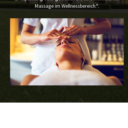
Massage im Wellnessbereich.“.