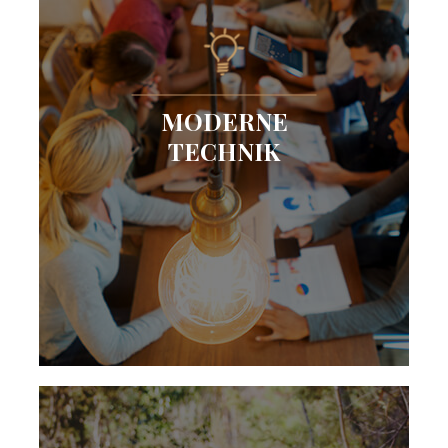
MODERNE
TECHNIK