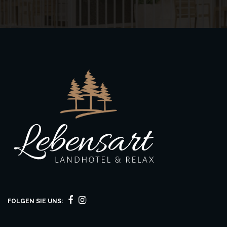
FOLGEN SIE UNS: