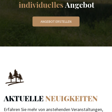
individuelles
Angebot
ANGEBOT ERSTELLEN
AKTUELLE
NEUIGKEITEN
Erfahren Sie mehr von anstehenden Veranstaltungen,