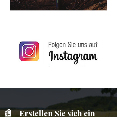
Erstellen Sie sich ein