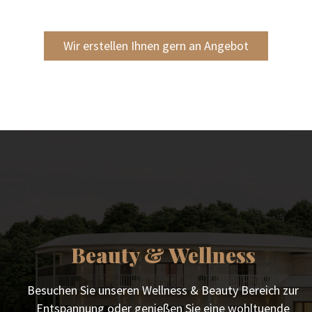
Wir erstellen Ihnen gern an Angebot
Beauty & Wellness
Besuchen Sie unseren Wellness & Beauty Bereich zur
Entspannung oder genießen Sie eine wohltuende