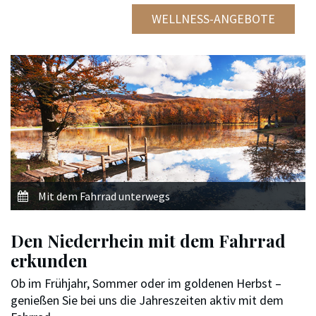
WELLNESS-ANGEBOTE
Mit dem Fahrrad unterwegs
Den Niederrhein mit dem Fahrrad
erkunden
Ob im Frühjahr, Sommer oder im goldenen Herbst –
genießen Sie bei uns die Jahreszeiten aktiv mit dem