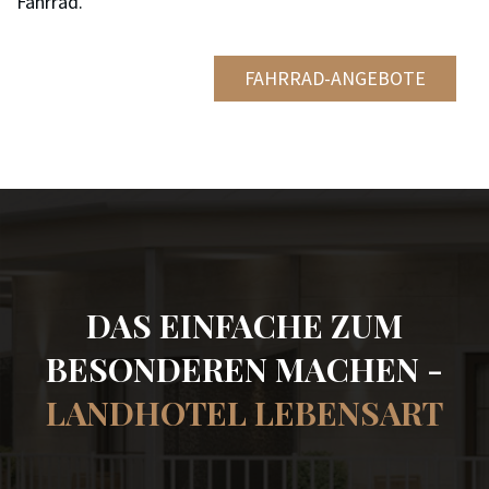
Fahrrad.
FAHRRAD-ANGEBOTE
DAS EINFACHE ZUM
BESONDEREN MACHEN -
LANDHOTEL LEBENSART