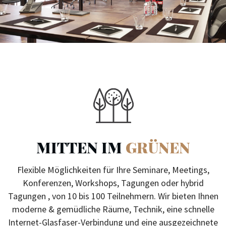
MITTEN IM
GRÜNEN
Flexible Möglichkeiten für Ihre Seminare, Meetings,
Konferenzen, Workshops, Tagungen oder hybrid
Tagungen , von 10 bis 100 Teilnehmern. Wir bieten Ihnen
moderne & gemüdliche Räume, Technik, eine schnelle
Internet-Glasfaser-Verbindung und eine ausgezeichnete