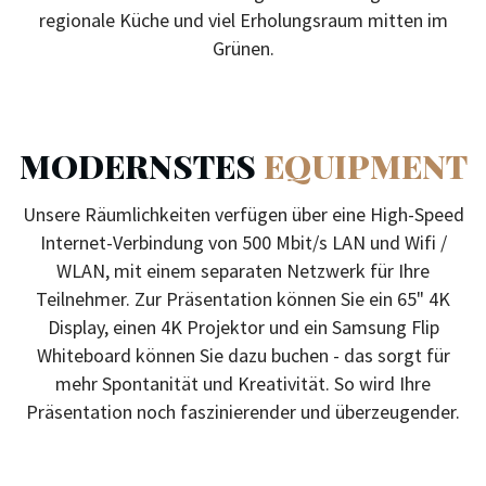
regionale Küche und viel Erholungsraum mitten im
Grünen.
MODERNSTES
EQUIPMENT
Unsere Räumlichkeiten verfügen über eine High-Speed
Internet-Verbindung von 500 Mbit/s LAN und Wifi /
WLAN, mit einem separaten Netzwerk für Ihre
Teilnehmer. Zur Präsentation können Sie ein 65" 4K
Display, einen 4K Projektor und ein Samsung Flip
Whiteboard können Sie dazu buchen - das sorgt für
mehr Spontanität und Kreativität. So wird Ihre
Präsentation noch faszinierender und überzeugender.