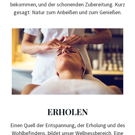
bekommen, und der schonenden Zubereitung. Kurz
gesagt:
Natur zum Anbeißen und zum Genießen
.
ERHOLEN
Einen Quell der Entspannung, der Erholung und des
Wohlbefindens, bildet unser Wellnessbereich. Eine