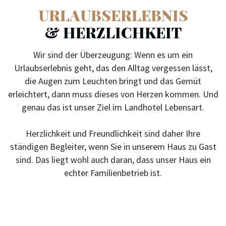
URLAUBSERLEBNIS
& HERZLICHKEIT
Wir sind der Überzeugung: Wenn es um ein
Urlaubserlebnis geht, das den Alltag vergessen lässt,
die Augen zum Leuchten bringt und das Gemüt
erleichtert, dann muss dieses von Herzen kommen. Und
genau das ist unser Ziel im Landhotel Lebensart.
Herzlichkeit und Freundlichkeit sind daher Ihre
ständigen Begleiter, wenn Sie in unserem Haus zu Gast
sind. Das liegt wohl auch daran, dass unser Haus ein
echter Familienbetrieb ist.