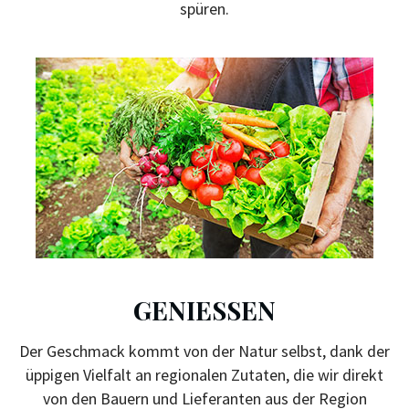
spüren.
GENIESSEN
Der Geschmack kommt von der Natur selbst, dank der
üppigen Vielfalt an regionalen Zutaten, die wir direkt
von den Bauern und Lieferanten aus der Region