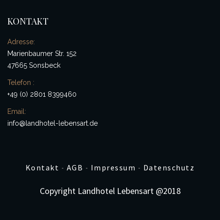
KONTAKT
Adresse:
Marienbaumer Str. 152
47665 Sonsbeck
Telefon :
+49 (0) 2801 8399460
Email:
info@landhotel-lebensart.de
Kontakt
AGB
Impressum
Datenschutz
-
-
-
Copyright Landhotel Lebensart @2018