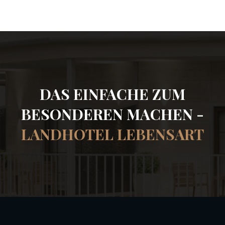
DAS EINFACHE ZUM
BESONDEREN MACHEN -
LANDHOTEL LEBENSART