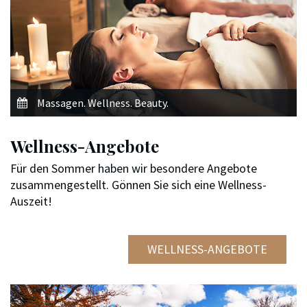
Massagen. Wellness. Beauty.
Wellness-Angebote
Für den Sommer haben wir besondere Angebote
zusammengestellt. Gönnen Sie sich eine Wellness-
Auszeit!
WELLNESS-ANGEBOTE