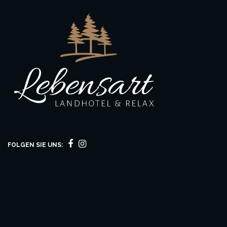
FOLGEN SIE UNS: