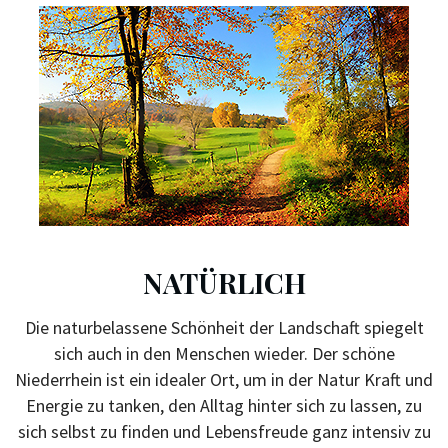
NATÜRLICH
Die naturbelassene
Schönheit der Landschaft
spiegelt
sich auch in den Menschen wieder. Der schöne
Niederrhein ist ein idealer Ort, um in der Natur
Kraft und
Energie
zu tanken, den Alltag hinter sich zu lassen, zu
sich selbst zu finden und
Lebensfreude
ganz intensiv zu