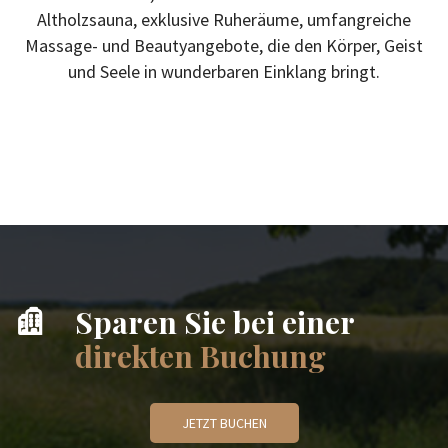
Altholzsauna, exklusive Ruheräume, umfangreiche
Massage- und Beautyangebote, die den Körper, Geist
und Seele in wunderbaren Einklang bringt.
Sparen Sie bei einer
direkten Buchung
JETZT BUCHEN