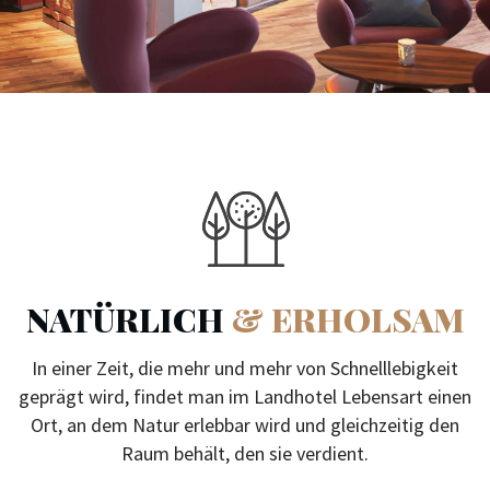
NATÜRLICH
& ERHOLSAM
In einer Zeit, die mehr und mehr von Schnelllebigkeit
geprägt wird, findet man im Landhotel Lebensart einen
Ort, an dem Natur erlebbar wird und gleichzeitig den
Raum behält, den sie verdient.