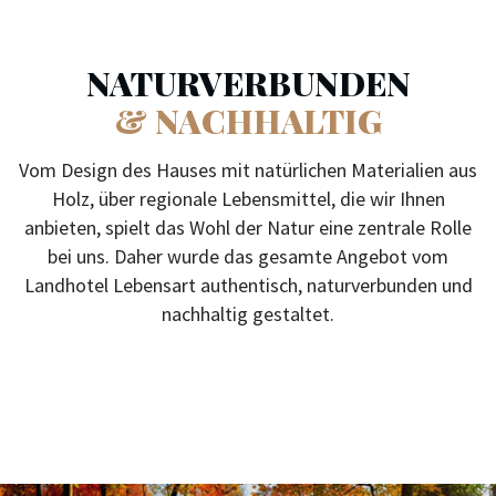
NATURVERBUNDEN
& NACHHALTIG
Vom Design des Hauses mit natürlichen Materialien aus
Holz, über regionale Lebensmittel, die wir Ihnen
anbieten, spielt das Wohl der Natur eine zentrale Rolle
bei uns. Daher wurde das gesamte Angebot vom
Landhotel Lebensart authentisch, naturverbunden und
nachhaltig gestaltet.