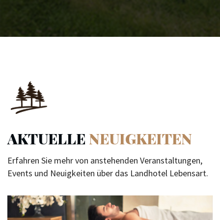
AKTUELLE
NEUIGKEITEN
Erfahren Sie mehr von anstehenden Veranstaltungen,
Events und Neuigkeiten über das Landhotel Lebensart.